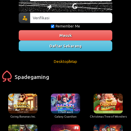
Remember Me
Masuk
Daftar Sekarang
Desktop
Wap
Spadegaming
Going Bananas Inc.
Galaxy Guardian
Christmas Tree of Wonders