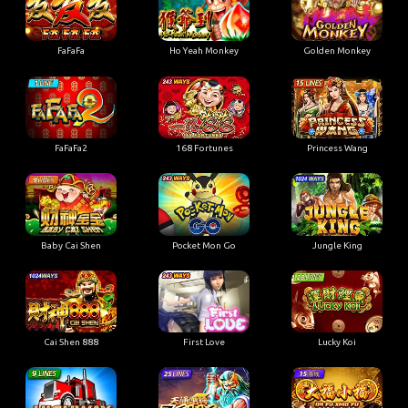
Golden Monkey
FaFaFa
Ho Yeah Monkey
FaFaFa2
168 Fortunes
Princess Wang
Baby Cai Shen
Pocket Mon Go
Jungle King
First Love
Cai Shen 888
Lucky Koi