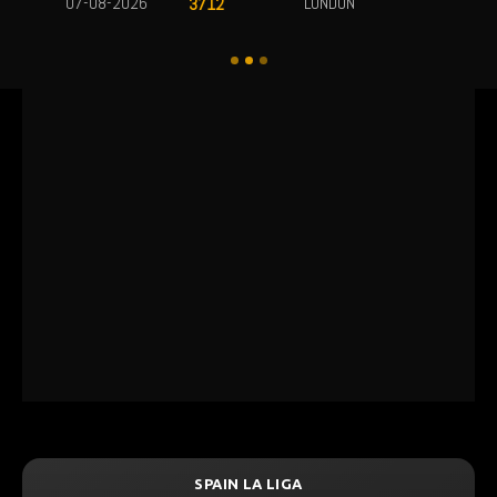
LONDON
07-08-2026
9146
SPAIN LA LIGA