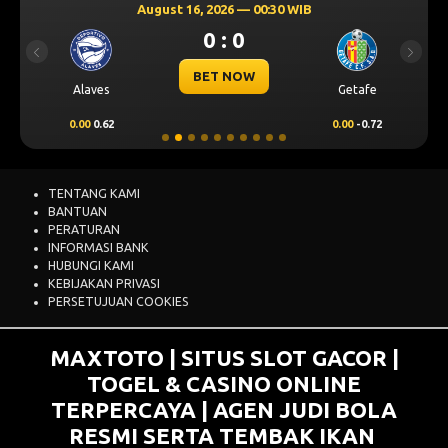
August 16, 2026 — 00:30 WIB
0 : 0
Previous
Next
BET NOW
Alaves
Getafe
0.00
0.62
0.00
-0.72
TENTANG KAMI
BANTUAN
PERATURAN
INFORMASI BANK
HUBUNGI KAMI
KEBIJAKAN PRIVASI
PERSETUJUAN COOKIES
MAXTOTO | SITUS SLOT GACOR |
TOGEL & CASINO ONLINE
TERPERCAYA | AGEN JUDI BOLA
RESMI SERTA TEMBAK IKAN