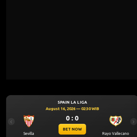
PAIN LA LIGA
SP
16, 2026 — 02:30 WIB
August 16
0 : 0
Previous
Ne
BET NOW
Rayo Vallecano
Alaves