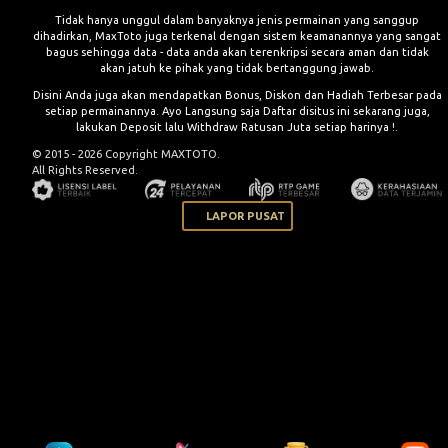
Tidak hanya unggul dalam banyaknya jenis permainan yang sanggup
dihadirkan, MaxToto juga terkenal dengan sistem keamanannya yang sangat
bagus sehingga data - data anda akan terenkripsi secara aman dan tidak
akan jatuh ke pihak yang tidak bertanggung jawab.
Disini Anda juga akan mendapatkan Bonus, Diskon dan Hadiah Terbesar pada
setiap permainannya. Ayo Langsung saja Daftar disitus ini sekarang juga,
lakukan Deposit lalu Withdraw Ratusan Juta setiap harinya !.
© 2015 - 2026 Copyright MAXTOTO.
All Rights Reserved.
LAPOR PUSAT