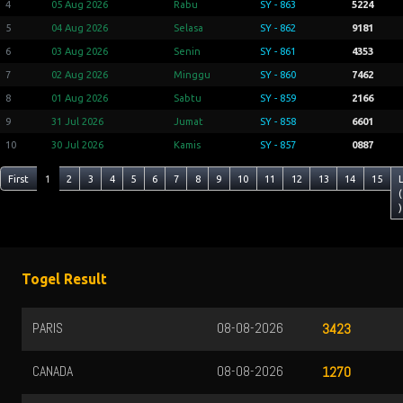
4
05 Aug 2026
Rabu
SY - 863
5224
5
04 Aug 2026
Selasa
SY - 862
9181
6
03 Aug 2026
Senin
SY - 861
4353
7
02 Aug 2026
Minggu
SY - 860
7462
8
01 Aug 2026
Sabtu
SY - 859
2166
9
31 Jul 2026
Jumat
SY - 858
6601
10
30 Jul 2026
Kamis
SY - 857
0887
First
1
2
3
4
5
6
7
8
9
10
11
12
13
14
15
(
)
Togel Result
PARIS
08-08-2026
3423
CANADA
08-08-2026
1270