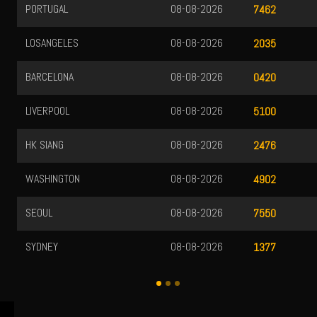
PORTUGAL
08-08-2026
7462
LOSANGELES
08-08-2026
2035
BARCELONA
08-08-2026
0420
LIVERPOOL
08-08-2026
5100
HK SIANG
08-08-2026
2476
WASHINGTON
08-08-2026
4902
SEOUL
08-08-2026
7550
SYDNEY
08-08-2026
1377