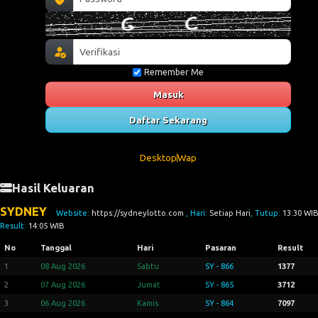
Remember Me
Masuk
Daftar Sekarang
Desktop
Wap
Hasil Keluaran
SYDNEY
Website:
https://sydneylotto.com
, Hari:
Setiap Hari
, Tutup:
13:30 WI
Result:
14:05 WIB
No
Tanggal
Hari
Pasaran
Result
1
08 Aug 2026
Sabtu
SY - 866
1377
2
07 Aug 2026
Jumat
SY - 865
3712
3
06 Aug 2026
Kamis
SY - 864
7097