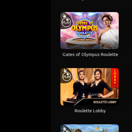
Gates of Olympus Roulette
Roulette Lobby