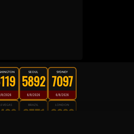
SHINGTON
SEOUL
SYDNEY
119
5892
7097
/8/2026
6/8/2026
6/8/2026
AS VEGAS
BRAZIL
LONDON
469
3551
3260
/8/2026
6/8/2026
6/8/2026