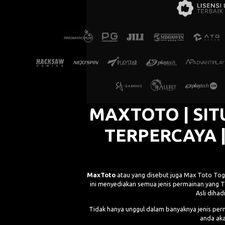
MAXTOTO | SIT
TERPERCAYA 
MaxToto
atau yang disebut juga Max Toto Togel
ini menyediakan semua jenis permainan yang To
Asli diha
Tidak hanya unggul dalam banyaknya jenis per