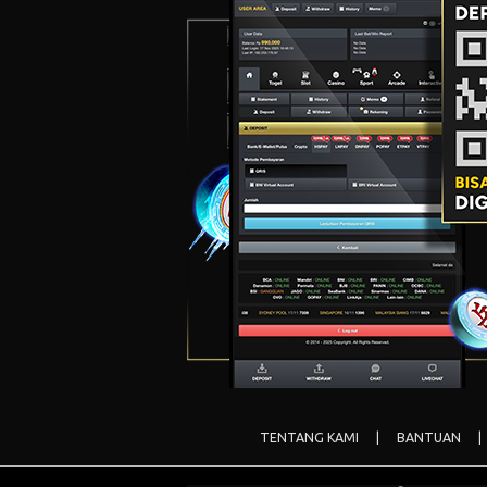
TENTANG KAMI
|
BANTUAN
|