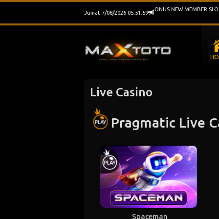
Dapatkan BONUS NEW MEMBER SLOT 100% ( M
Jumat 7/08/2026 05:52:00
HO
Live Casino
Pragmatic Live C
Spaceman