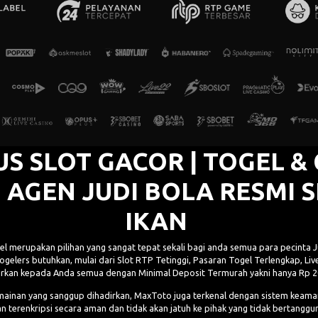
US SLOT GACOR | TOGEL &
| AGEN JUDI BOLA RESMI 
IKAN
 merupakan pilihan yang sangat tepat sekali bagi anda semua para pecinta Jud
gelers butuhkan, mulai dari Slot RTP Tetinggi, Pasaran Togel Terlengkap, L
dirkan kepada Anda semua dengan Minimal Deposit Termurah yakni hanya Rp 20
mainan yang sanggup dihadirkan, MaxToto juga terkenal dengan sistem keama