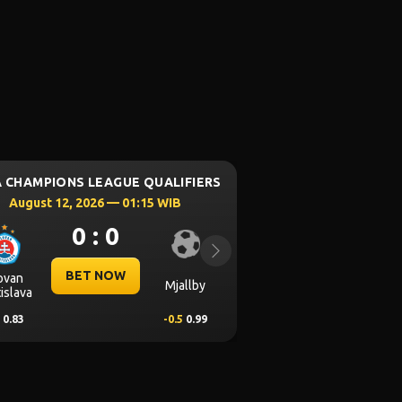
N
6
OTBALL F24 ELITE CLUB FRIENDLY
August 7, 2026 — 12:45 WIB
0 : 0
Next
BET NOW
e-
wcastle
Manchester
ited
United
5
0.67
-0.5
-0.91