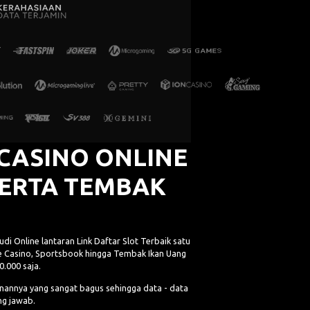
 CASINO ONLINE
SERTA TEMBAK
i Online lantaran Link Daftar Slot Terbaik satu
ive Casino, Sportsbook hingga Tembak Ikan Uang
.000 saja.
nannya yang sangat bagus sehingga data - data