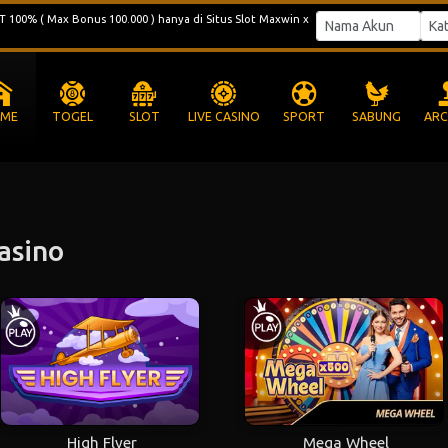
ax Bonus 100.000 ) hanya di Situs Slot Maxwin x1000 MAXTOTO. Klaim Bonus Anda
ME
TOGEL
SLOT
LIVE CASINO
SPORT
SABUNG
ARC
asino
High Flyer
Mega Wheel