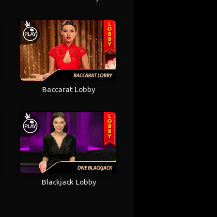
Baccarat Lobby
Blackjack Lobby