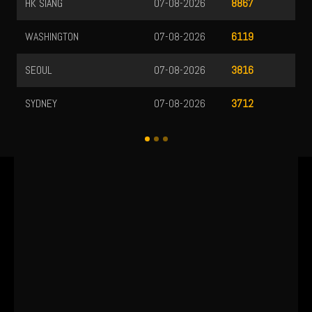
HK SIANG
07-08-2026
8867
WASHINGTON
07-08-2026
6119
SEOUL
07-08-2026
3816
SYDNEY
07-08-2026
3712