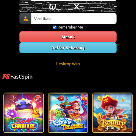
Remember Me
Masuk
Daftar Sekarang
Desktop
Wap
FastSpin