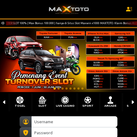
R SLOT 100% ( Max Bonus 100.000 ) hanya di Situs Slot Maxwin x1000 MAXTOTO. Klaim Bonus Anda Sek
TOGEL
SLOT
LIVE CASINO
SPORT
ARCADE
SABU