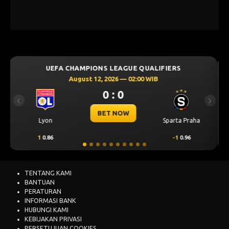
GUE QUALIFIERS
UEFA CHAMPIONS LEAGUE Q
— 02:00 WIB
August 12, 2026 — 01:3
0
0 : 0
Previous
Next
OW
BET NOW
Sparta Praha
SK Sturm Graz
-1
0.96
-0.5
0.95
TENTANG KAMI
BANTUAN
PERATURAN
INFORMASI BANK
HUBUNGI KAMI
KEBIJAKAN PRIVASI
PERSETUJUAN COOKIES