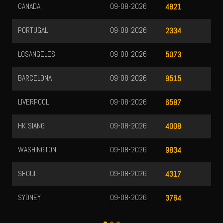
CANADA
09-08-2026
4821
PORTUGAL
09-08-2026
2334
LOSANGELES
09-08-2026
5073
BARCELONA
09-08-2026
9515
LIVERPOOL
09-08-2026
6587
HK SIANG
09-08-2026
4008
WASHINGTON
09-08-2026
9834
SEOUL
09-08-2026
4317
SYDNEY
09-08-2026
3764