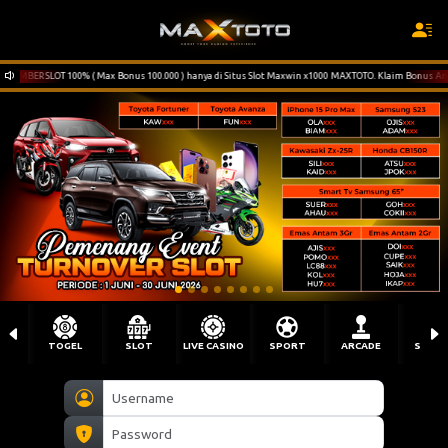
 SLOT 100% ( Max Bonus 100.000 ) hanya di Situs Slot Maxwin x1000 MAXTOTO. Klaim Bonus Anda Seka
TOGEL
SLOT
LIVE CASINO
SPORT
ARCADE
SABU