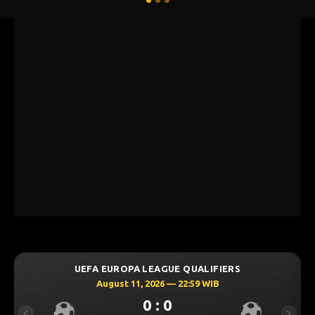
RS
SPAIN LA LIGA
August 16, 2026 — 02:30 WIB
0 : 0