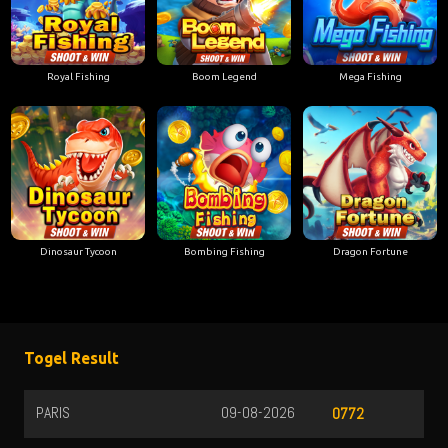
Royal Fishing
Boom Legend
Mega Fishing
Dinosaur Tycoon
Bombing Fishing
Dragon Fortune
Togel Result
PARIS
09-08-2026
0772