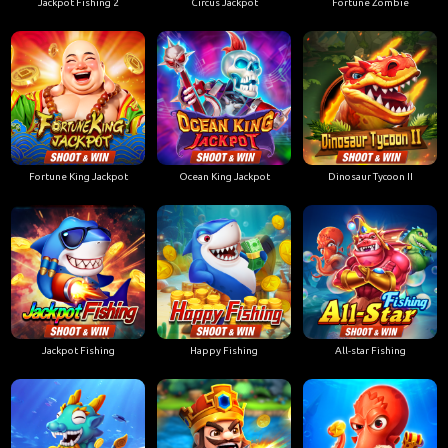
Jackpot Fishing 2
Circus Jackpot
Fortune Zombie
Fortune King Jackpot
Ocean King Jackpot
Dinosaur Tycoon II
Jackpot Fishing
Happy Fishing
All-star Fishing