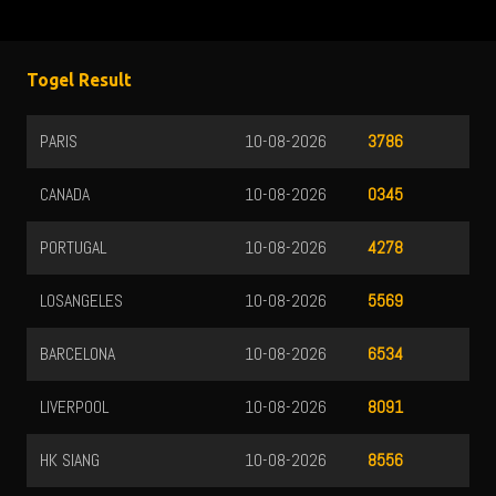
Togel Result
PARIS
10-08-2026
3786
CANADA
10-08-2026
0345
PORTUGAL
10-08-2026
4278
LOSANGELES
10-08-2026
5569
BARCELONA
10-08-2026
6534
LIVERPOOL
10-08-2026
8091
HK SIANG
10-08-2026
8556